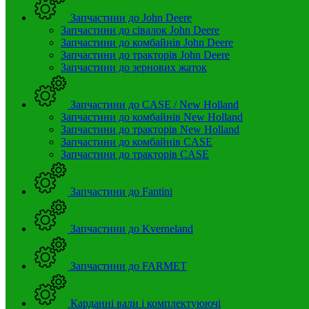
Запчастини до John Deere
Запчастини до сівалок John Deere
Запчастини до комбайнів John Deere
Запчастини до тракторів John Deere
Запчастини до зернових жаток
Запчастини до CASE / New Holland
Запчастини до комбайнів New Holland
Запчастини до тракторів New Holland
Запчастини до комбайнів CASE
Запчастини до тракторів CASE
Запчастини до Fantini
Запчастини до Kverneland
Запчастини до FARMET
Карданні вали і комплектуюючі