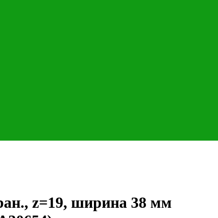
ран., z=19, ширина 38 мм