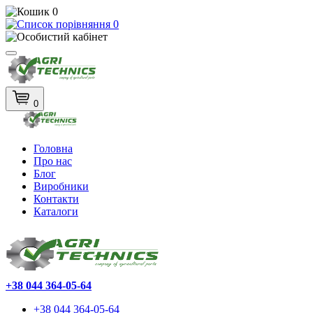
0
0
0
Головна
Про нас
Блог
Виробники
Контакти
Каталоги
+38 044 364-05-64
+38 044 364-05-64