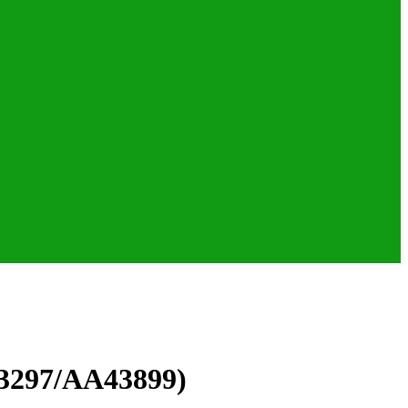
3297/AA43899)