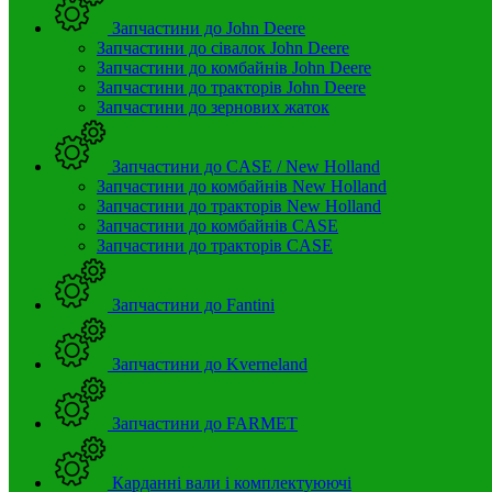
Запчастини до John Deere
Запчастини до сівалок John Deere
Запчастини до комбайнів John Deere
Запчастини до тракторів John Deere
Запчастини до зернових жаток
Запчастини до CASE / New Holland
Запчастини до комбайнів New Holland
Запчастини до тракторів New Holland
Запчастини до комбайнів CASE
Запчастини до тракторів CASE
Запчастини до Fantini
Запчастини до Kverneland
Запчастини до FARMET
Карданні вали і комплектуюючі