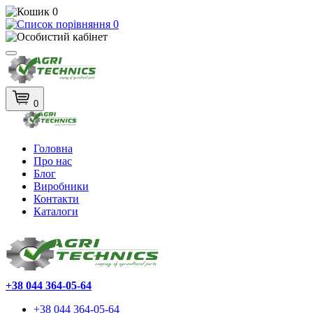
0
0
0
Головна
Про нас
Блог
Виробники
Контакти
Каталоги
+38 044 364-05-64
+38 044 364-05-64