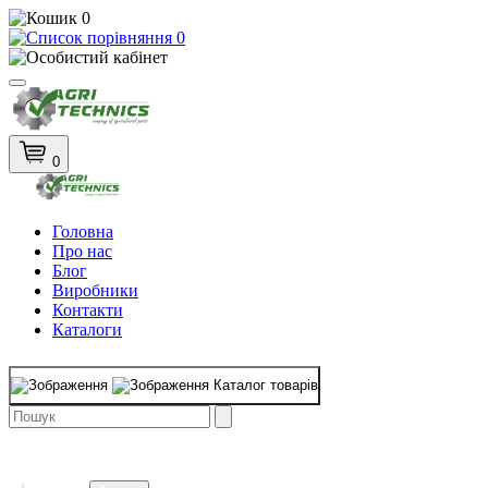
0
0
0
Головна
Про нас
Блог
Виробники
Контакти
Каталоги
Каталог товарів