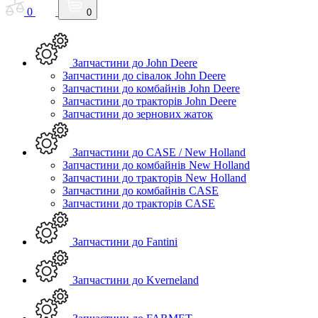
0
0
Запчастини до John Deere
Запчастини до сівалок John Deere
Запчастини до комбайнів John Deere
Запчастини до тракторів John Deere
Запчастини до зернових жаток
Запчастини до CASE / New Holland
Запчастини до комбайнів New Holland
Запчастини до тракторів New Holland
Запчастини до комбайнів CASE
Запчастини до тракторів CASE
Запчастини до Fantini
Запчастини до Kverneland