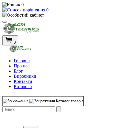
0
0
0
Головна
Про нас
Блог
Виробники
Контакти
Каталоги
Каталог товарів