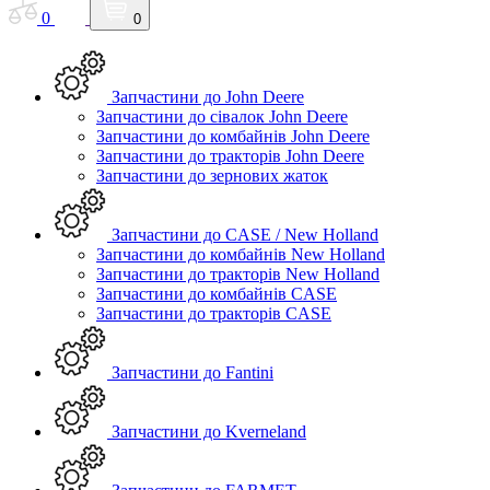
0
0
Запчастини до John Deere
Запчастини до сівалок John Deere
Запчастини до комбайнів John Deere
Запчастини до тракторів John Deere
Запчастини до зернових жаток
Запчастини до CASE / New Holland
Запчастини до комбайнів New Holland
Запчастини до тракторів New Holland
Запчастини до комбайнів CASE
Запчастини до тракторів CASE
Запчастини до Fantini
Запчастини до Kverneland