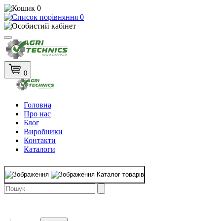
0
0
0
Головна
Про нас
Блог
Виробники
Контакти
Каталоги
Каталог товарів