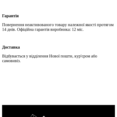
Гарантія
Повернення неактивованого товару належної якості протягом
14 днів. Офіційна гарантія виробника: 12 міс.
Доставка
Відбувається у відділення Нової пошти, кур'єром або
самовивіз.