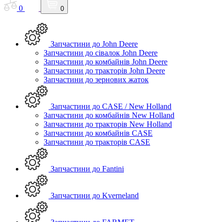
0
0
Запчастини до John Deere
Запчастини до сівалок John Deere
Запчастини до комбайнів John Deere
Запчастини до тракторів John Deere
Запчастини до зернових жаток
Запчастини до CASE / New Holland
Запчастини до комбайнів New Holland
Запчастини до тракторів New Holland
Запчастини до комбайнів CASE
Запчастини до тракторів CASE
Запчастини до Fantini
Запчастини до Kverneland