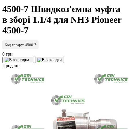
4500-7 Швидкоз'ємна муфта
в зборі 1.1/4 для NH3 Pioneer
4500-7
Код товару: 4500-7
0 грн
Продано