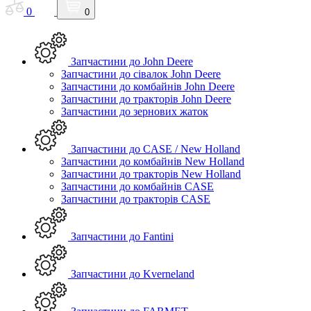
0
0
Запчастини до John Deere
Запчастини до сівалок John Deere
Запчастини до комбайнів John Deere
Запчастини до тракторів John Deere
Запчастини до зернових жаток
Запчастини до CASE / New Holland
Запчастини до комбайнів New Holland
Запчастини до тракторів New Holland
Запчастини до комбайнів CASE
Запчастини до тракторів CASE
Запчастини до Fantini
Запчастини до Kverneland