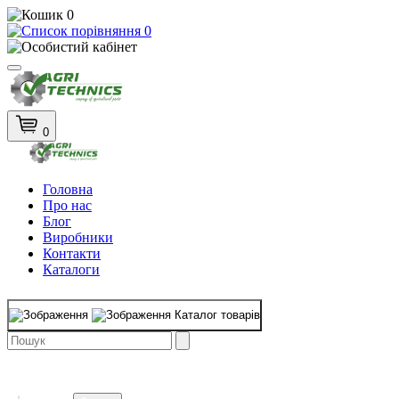
0
0
0
Головна
Про нас
Блог
Виробники
Контакти
Каталоги
Каталог товарів