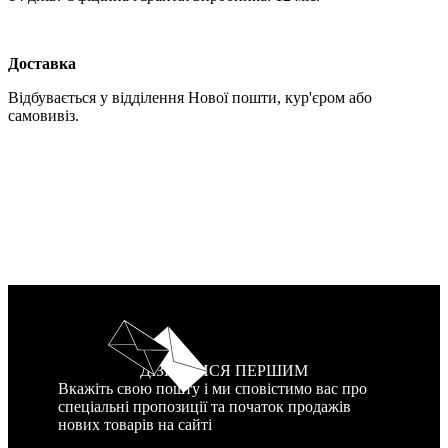
Доставка
Відбувається у відділення Нової пошти, кур'єром або
самовивіз.
ДІЗНАТИСЯ ПЕРШИМ
Вкажіть свою пошту і ми сповістимо вас про
спеціальні пропозиції та початок продажів
нових товарів на сайті