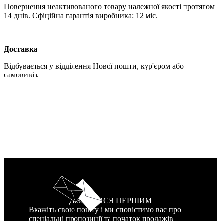
Повернення неактивованого товару належної якості протягом
14 днів. Офіційна гарантія виробника: 12 міс.
Доставка
Відбувається у відділення Нової пошти, кур'єром або
самовивіз.
ДІЗНАТИСЯ ПЕРШИМ
Вкажіть свою пошту і ми сповістимо вас про
спеціальні пропозиції та початок продажів