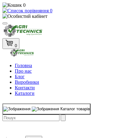
0
0
0
Головна
Про нас
Блог
Виробники
Контакти
Каталоги
Каталог товарів