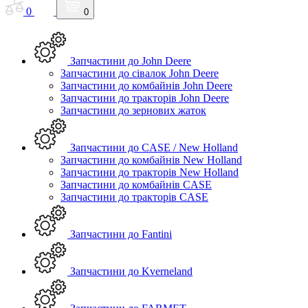
0
0
Запчастини до John Deere
Запчастини до сівалок John Deere
Запчастини до комбайнів John Deere
Запчастини до тракторів John Deere
Запчастини до зернових жаток
Запчастини до CASE / New Holland
Запчастини до комбайнів New Holland
Запчастини до тракторів New Holland
Запчастини до комбайнів CASE
Запчастини до тракторів CASE
Запчастини до Fantini
Запчастини до Kverneland