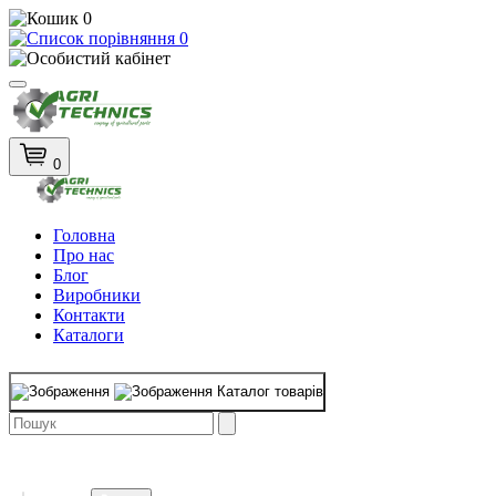
0
0
0
Головна
Про нас
Блог
Виробники
Контакти
Каталоги
Каталог товарів