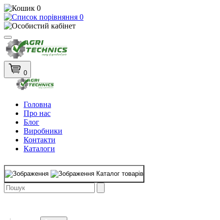
0
0
0
Головна
Про нас
Блог
Виробники
Контакти
Каталоги
Каталог товарів