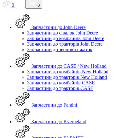
0
0
Запчастини до John Deere
Запчастини до сівалок John Deere
Запчастини до комбайнів John Deere
Запчастини до тракторів John Deere
Запчастини до зернових жаток
Запчастини до CASE / New Holland
Запчастини до комбайнів New Holland
Запчастини до тракторів New Holland
Запчастини до комбайнів CASE
Запчастини до тракторів CASE
Запчастини до Fantini
Запчастини до Kverneland