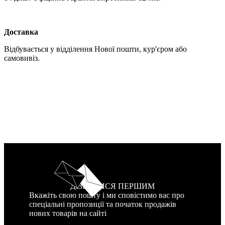
Доставка
Відбувається у відділення Нової пошти, кур'єром або
самовивіз.
ДІЗНАТИСЯ ПЕРШИМ
Вкажіть свою пошту і ми сповістимо вас про
спеціальні пропозиції та початок продажів
нових товарів на сайті