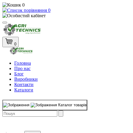
0
0
0
Головна
Про нас
Блог
Виробники
Контакти
Каталоги
Каталог товарів