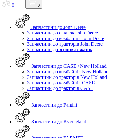
0
0
Запчастини до John Deere
Запчастини до сівалок John Deere
Запчастини до комбайнів John Deere
Запчастини до тракторів John Deere
Запчастини до зернових жаток
Запчастини до CASE / New Holland
Запчастини до комбайнів New Holland
Запчастини до тракторів New Holland
Запчастини до комбайнів CASE
Запчастини до тракторів CASE
Запчастини до Fantini
Запчастини до Kverneland