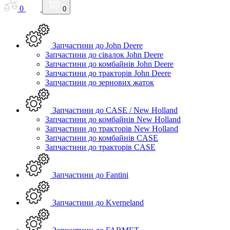
0
0
Запчастини до John Deere
Запчастини до сівалок John Deere
Запчастини до комбайнів John Deere
Запчастини до тракторів John Deere
Запчастини до зернових жаток
Запчастини до CASE / New Holland
Запчастини до комбайнів New Holland
Запчастини до тракторів New Holland
Запчастини до комбайнів CASE
Запчастини до тракторів CASE
Запчастини до Fantini
Запчастини до Kverneland