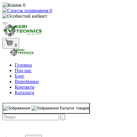
0
0
0
Головна
Про нас
Блог
Виробники
Контакти
Каталоги
Каталог товарів