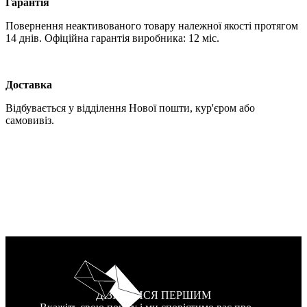
Гарантія
Повернення неактивованого товару належної якості протягом
14 днів. Офіційна гарантія виробника: 12 міс.
Доставка
Відбувається у відділення Нової пошти, кур'єром або
самовивіз.
ДІЗНАТИСЯ ПЕРШИМ