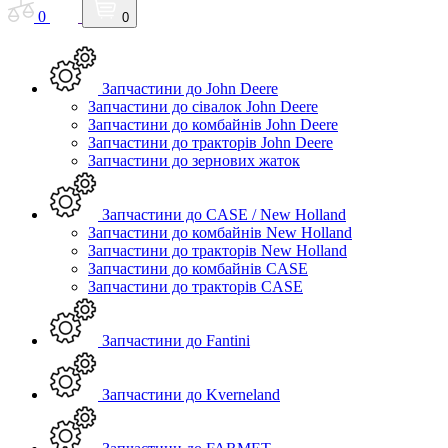
0
0
Запчастини до John Deere
Запчастини до сівалок John Deere
Запчастини до комбайнів John Deere
Запчастини до тракторів John Deere
Запчастини до зернових жаток
Запчастини до CASE / New Holland
Запчастини до комбайнів New Holland
Запчастини до тракторів New Holland
Запчастини до комбайнів CASE
Запчастини до тракторів CASE
Запчастини до Fantini
Запчастини до Kverneland