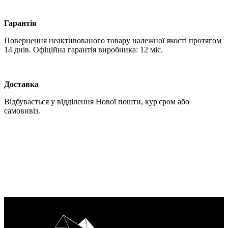
Гарантія
Повернення неактивованого товару належної якості протягом
14 днів. Офіційна гарантія виробника: 12 міс.
Доставка
Відбувається у відділення Нової пошти, кур'єром або
самовивіз.