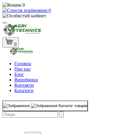
0
0
0
Головна
Про нас
Блог
Виробники
Контакти
Каталоги
Каталог товарів