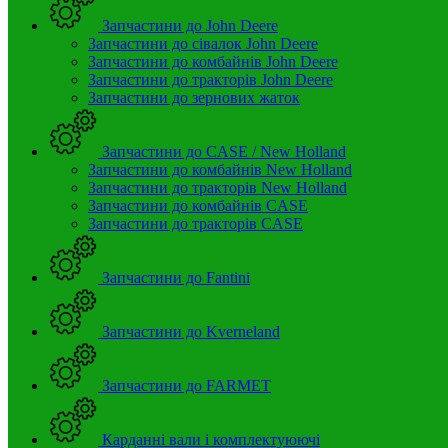
Запчастини до John Deere
Запчастини до сівалок John Deere
Запчастини до комбайнів John Deere
Запчастини до тракторів John Deere
Запчастини до зернових жаток
Запчастини до CASE / New Holland
Запчастини до комбайнів New Holland
Запчастини до тракторів New Holland
Запчастини до комбайнів CASE
Запчастини до тракторів CASE
Запчастини до Fantini
Запчастини до Kverneland
Запчастини до FARMET
Карданні вали і комплектуюючі