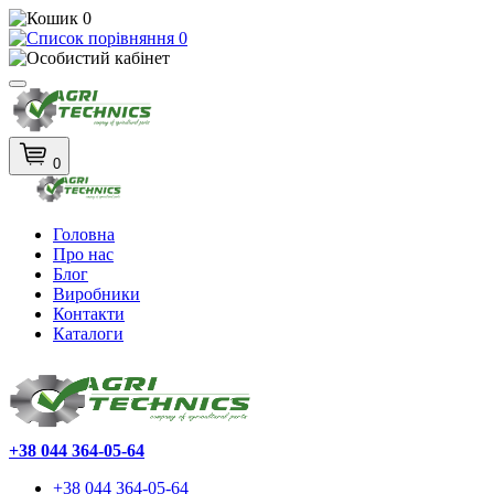
0
0
0
Головна
Про нас
Блог
Виробники
Контакти
Каталоги
+38 044 364-05-64
+38 044 364-05-64