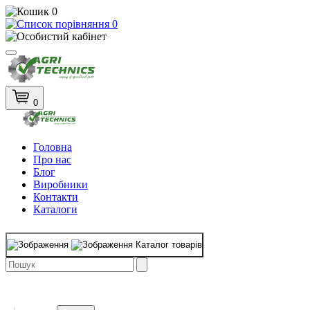
0
0
0
Головна
Про нас
Блог
Виробники
Контакти
Каталоги
Каталог товарів