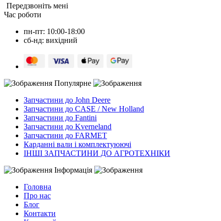
Передзвоніть мені
Час роботи
пн-пт: 10:00-18:00
сб-нд: вихідний
Популярне
Запчастини до John Deere
Запчастини до CASE / New Holland
Запчастини до Fantini
Запчастини до Kverneland
Запчастини до FARMET
Карданні вали і комплектуюючі
ІНШІ ЗАПЧАСТИНИ ДО АГРОТЕХНІКИ
Інформація
Головна
Про нас
Блог
Контакти