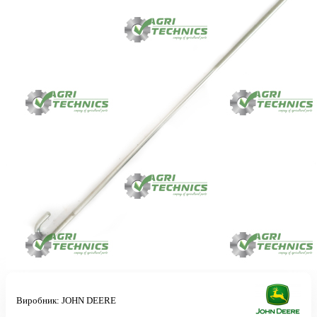
Виробник:
JOHN DEERE