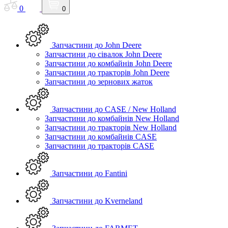
0
0
Запчастини до John Deere
Запчастини до сівалок John Deere
Запчастини до комбайнів John Deere
Запчастини до тракторів John Deere
Запчастини до зернових жаток
Запчастини до CASE / New Holland
Запчастини до комбайнів New Holland
Запчастини до тракторів New Holland
Запчастини до комбайнів CASE
Запчастини до тракторів CASE
Запчастини до Fantini
Запчастини до Kverneland