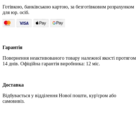
Готівкою, банківською картою, за безготівковим розрахунком
для юр. осіб.
Гарантія
Повернення неактивованого товару належної якості протягом
14 днів. Офіційна гарантія виробника: 12 міс.
Доставка
Відбувається у відділення Нової пошти, кур'єром або
самовивіз.