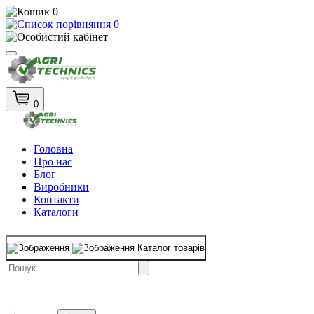
0
0
0
Головна
Про нас
Блог
Виробники
Контакти
Каталоги
Каталог товарів