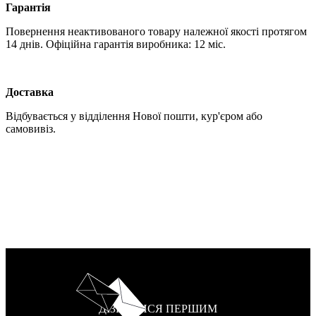
Гарантія
Повернення неактивованого товару належної якості протягом
14 днів. Офіційна гарантія виробника: 12 міс.
Доставка
Відбувається у відділення Нової пошти, кур'єром або
самовивіз.
ДІЗНАТИСЯ ПЕРШИМ