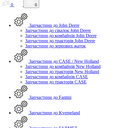
0
0
Запчастини до John Deere
Запчастини до сівалок John Deere
Запчастини до комбайнів John Deere
Запчастини до тракторів John Deere
Запчастини до зернових жаток
Запчастини до CASE / New Holland
Запчастини до комбайнів New Holland
Запчастини до тракторів New Holland
Запчастини до комбайнів CASE
Запчастини до тракторів CASE
Запчастини до Fantini
Запчастини до Kverneland