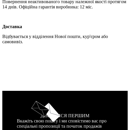
Повернення неактивованого товару належної якості протягом
14 днів. Офіційна гарантія виробника: 12 міс.
Доставка
Відбувається у відділення Нової пошти, кур'єром або
самовивіз.
ДІЗНАТИСЯ ПЕРШИМ
Вкажіть свою пошту і ми сповістимо вас про
спеціальні пропозиції та початок продажів