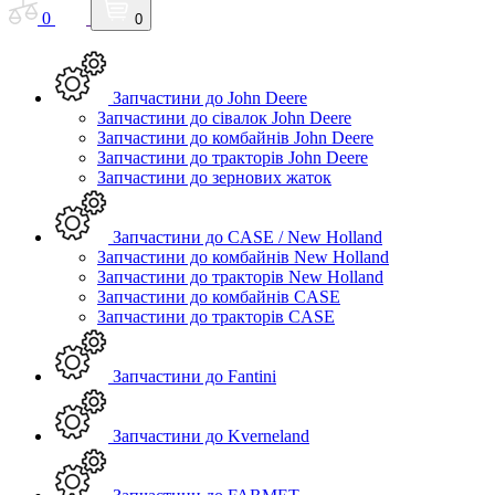
0
0
Запчастини до John Deere
Запчастини до сівалок John Deere
Запчастини до комбайнів John Deere
Запчастини до тракторів John Deere
Запчастини до зернових жаток
Запчастини до CASE / New Holland
Запчастини до комбайнів New Holland
Запчастини до тракторів New Holland
Запчастини до комбайнів CASE
Запчастини до тракторів CASE
Запчастини до Fantini
Запчастини до Kverneland