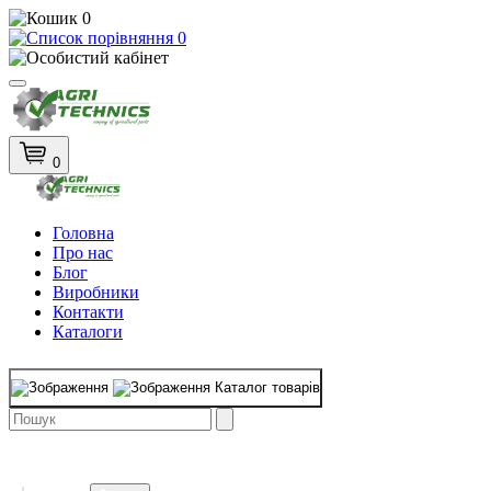
0
0
0
Головна
Про нас
Блог
Виробники
Контакти
Каталоги
Каталог товарів