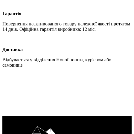
Гарантія
Повернення неактивованого товару належної якості протягом
14 днів. Офіційна гарантія виробника: 12 міс.
Доставка
Відбувається у відділення Нової пошти, кур'єром або
самовивіз.