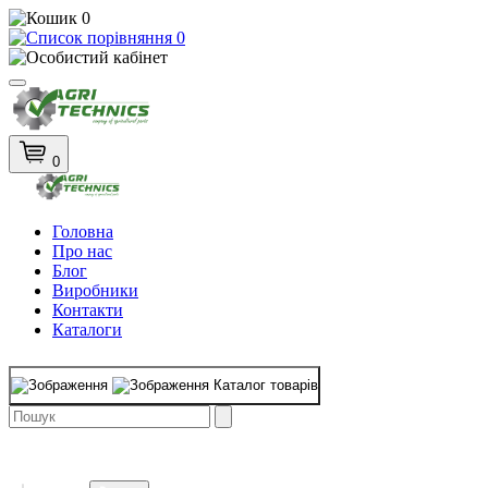
0
0
0
Головна
Про нас
Блог
Виробники
Контакти
Каталоги
Каталог товарів