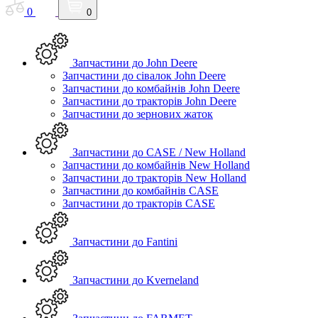
0
0
Запчастини до John Deere
Запчастини до сівалок John Deere
Запчастини до комбайнів John Deere
Запчастини до тракторів John Deere
Запчастини до зернових жаток
Запчастини до CASE / New Holland
Запчастини до комбайнів New Holland
Запчастини до тракторів New Holland
Запчастини до комбайнів CASE
Запчастини до тракторів CASE
Запчастини до Fantini
Запчастини до Kverneland