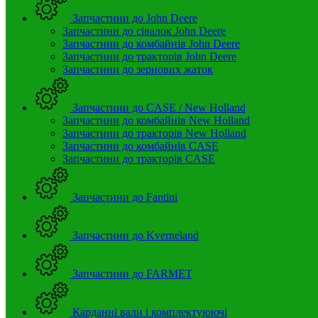
Запчастини до John Deere
Запчастини до сівалок John Deere
Запчастини до комбайнів John Deere
Запчастини до тракторів John Deere
Запчастини до зернових жаток
Запчастини до CASE / New Holland
Запчастини до комбайнів New Holland
Запчастини до тракторів New Holland
Запчастини до комбайнів CASE
Запчастини до тракторів CASE
Запчастини до Fantini
Запчастини до Kverneland
Запчастини до FARMET
Карданні вали і комплектуюючі