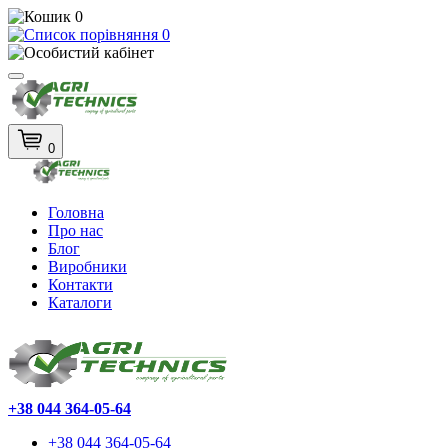
0
0
0
Головна
Про нас
Блог
Виробники
Контакти
Каталоги
+38 044 364-05-64
+38 044 364-05-64