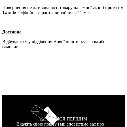
Повернення неактивованого товару належної якості протягом
14 днів. Офіційна гарантія виробника: 12 міс.
Доставка
Відбувається у відділення Нової пошти, кур'єром або
самовивіз.
ДІЗНАТИСЯ ПЕРШИМ
Вкажіть свою пошту і ми сповістимо вас про