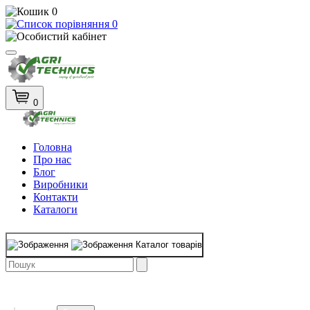
0
0
0
Головна
Про нас
Блог
Виробники
Контакти
Каталоги
Каталог товарів