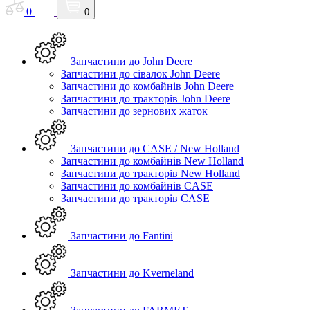
0
0
Запчастини до John Deere
Запчастини до сівалок John Deere
Запчастини до комбайнів John Deere
Запчастини до тракторів John Deere
Запчастини до зернових жаток
Запчастини до CASE / New Holland
Запчастини до комбайнів New Holland
Запчастини до тракторів New Holland
Запчастини до комбайнів CASE
Запчастини до тракторів CASE
Запчастини до Fantini
Запчастини до Kverneland