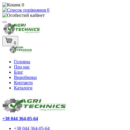
0
0
0
Головна
Про нас
Блог
Виробники
Контакти
Каталоги
+38 044 364-05-64
+38 044 364-05-64