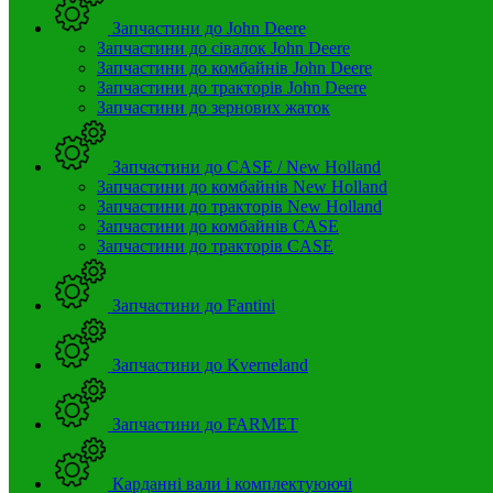
Запчастини до John Deere
Запчастини до сівалок John Deere
Запчастини до комбайнів John Deere
Запчастини до тракторів John Deere
Запчастини до зернових жаток
Запчастини до CASE / New Holland
Запчастини до комбайнів New Holland
Запчастини до тракторів New Holland
Запчастини до комбайнів CASE
Запчастини до тракторів CASE
Запчастини до Fantini
Запчастини до Kverneland
Запчастини до FARMET
Карданні вали і комплектуюючі