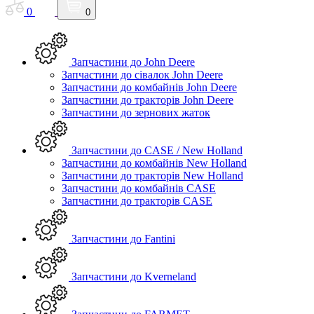
0
0
Запчастини до John Deere
Запчастини до сівалок John Deere
Запчастини до комбайнів John Deere
Запчастини до тракторів John Deere
Запчастини до зернових жаток
Запчастини до CASE / New Holland
Запчастини до комбайнів New Holland
Запчастини до тракторів New Holland
Запчастини до комбайнів CASE
Запчастини до тракторів CASE
Запчастини до Fantini
Запчастини до Kverneland