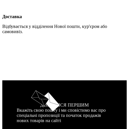
Доставка
Відбувається у відділення Нової пошти, кур'єром або
самовивіз.
ДІЗНАТИСЯ ПЕРШИМ
Вкажіть свою пошту і ми сповістимо вас про
спеціальні пропозиції та початок продажів
нових товарів на сайті