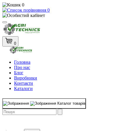
0
0
0
Головна
Про нас
Блог
Виробники
Контакти
Каталоги
Каталог товарів