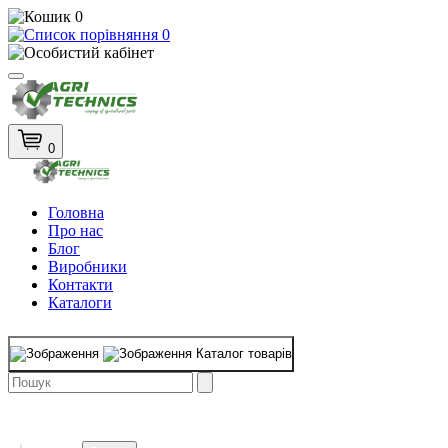
0
0
0
Головна
Про нас
Блог
Виробники
Контакти
Каталоги
Каталог товарів