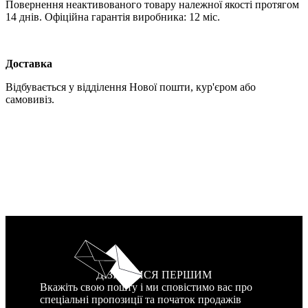
Повернення неактивованого товару належної якості протягом
14 днів. Офіційна гарантія виробника: 12 міс.
Доставка
Відбувається у відділення Нової пошти, кур'єром або
самовивіз.
ДІЗНАТИСЯ ПЕРШИМ
Вкажіть свою пошту і ми сповістимо вас про
спеціальні пропозиції та початок продажів