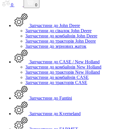
0
0
Запчастини до John Deere
Запчастини до сівалок John Deere
Запчастини до комбайнів John Deere
Запчастини до тракторів John Deere
Запчастини до зернових жаток
Запчастини до CASE / New Holland
Запчастини до комбайнів New Holland
Запчастини до тракторів New Holland
Запчастини до комбайнів CASE
Запчастини до тракторів CASE
Запчастини до Fantini
Запчастини до Kverneland