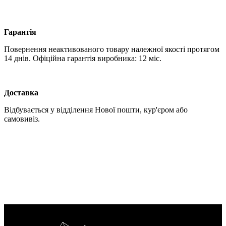
Гарантія
Повернення неактивованого товару належної якості протягом
14 днів. Офіційна гарантія виробника: 12 міс.
Доставка
Відбувається у відділення Нової пошти, кур'єром або
самовивіз.