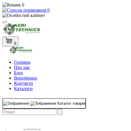
0
0
0
Головна
Про нас
Блог
Виробники
Контакти
Каталоги
Каталог товарів