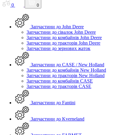
0
0
Запчастини до John Deere
Запчастини до сівалок John Deere
Запчастини до комбайнів John Deere
Запчастини до тракторів John Deere
Запчастини до зернових жаток
Запчастини до CASE / New Holland
Запчастини до комбайнів New Holland
Запчастини до тракторів New Holland
Запчастини до комбайнів CASE
Запчастини до тракторів CASE
Запчастини до Fantini
Запчастини до Kverneland