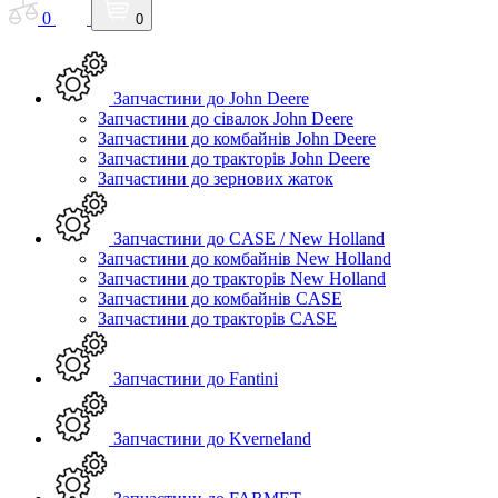
0
0
Запчастини до John Deere
Запчастини до сівалок John Deere
Запчастини до комбайнів John Deere
Запчастини до тракторів John Deere
Запчастини до зернових жаток
Запчастини до CASE / New Holland
Запчастини до комбайнів New Holland
Запчастини до тракторів New Holland
Запчастини до комбайнів CASE
Запчастини до тракторів CASE
Запчастини до Fantini
Запчастини до Kverneland