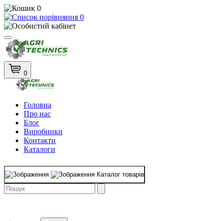
0
0
0
Головна
Про нас
Блог
Виробники
Контакти
Каталоги
Каталог товарів