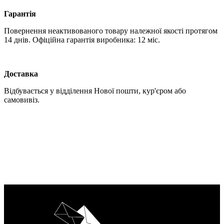
Гарантія
Повернення неактивованого товару належної якості протягом
14 днів. Офіційна гарантія виробника: 12 міс.
Доставка
Відбувається у відділення Нової пошти, кур'єром або
самовивіз.