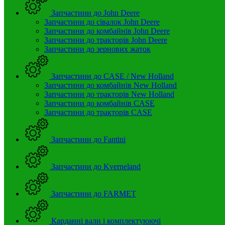
Запчастини до John Deere
Запчастини до сівалок John Deere
Запчастини до комбайнів John Deere
Запчастини до тракторів John Deere
Запчастини до зернових жаток
Запчастини до CASE / New Holland
Запчастини до комбайнів New Holland
Запчастини до тракторів New Holland
Запчастини до комбайнів CASE
Запчастини до тракторів CASE
Запчастини до Fantini
Запчастини до Kverneland
Запчастини до FARMET
Карданні вали і комплектуюючі