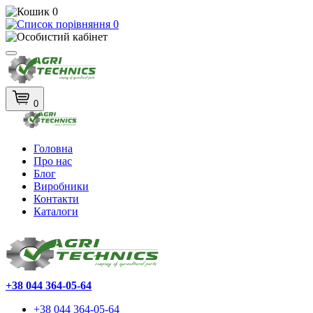
0
0
0
Головна
Про нас
Блог
Виробники
Контакти
Каталоги
+38 044 364-05-64
+38 044 364-05-64