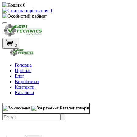
0
0
0
Головна
Про нас
Блог
Виробники
Контакти
Каталоги
Каталог товарів