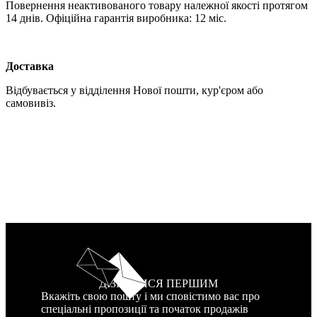
Повернення неактивованого товару належної якості протягом
14 днів. Офіційна гарантія виробника: 12 міс.
Доставка
Відбувається у відділення Нової пошти, кур'єром або
самовивіз.
ДІЗНАТИСЯ ПЕРШИМ
Вкажіть свою пошту і ми сповістимо вас про
спеціальні пропозиції та початок продажів