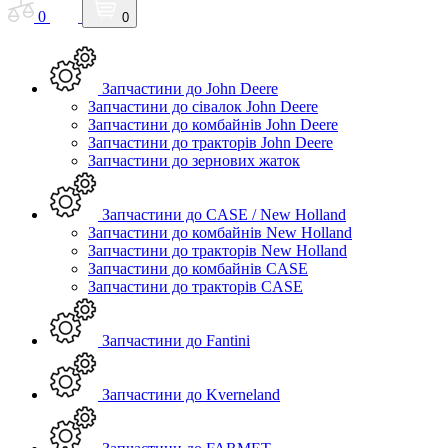
0
0
Запчастини до John Deere
Запчастини до сівалок John Deere
Запчастини до комбайнів John Deere
Запчастини до тракторів John Deere
Запчастини до зернових жаток
Запчастини до CASE / New Holland
Запчастини до комбайнів New Holland
Запчастини до тракторів New Holland
Запчастини до комбайнів CASE
Запчастини до тракторів CASE
Запчастини до Fantini
Запчастини до Kverneland