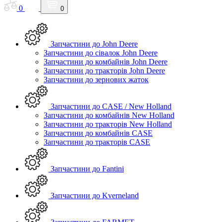
0
0
Запчастини до John Deere
Запчастини до сівалок John Deere
Запчастини до комбайнів John Deere
Запчастини до тракторів John Deere
Запчастини до зернових жаток
Запчастини до CASE / New Holland
Запчастини до комбайнів New Holland
Запчастини до тракторів New Holland
Запчастини до комбайнів CASE
Запчастини до тракторів CASE
Запчастини до Fantini
Запчастини до Kverneland