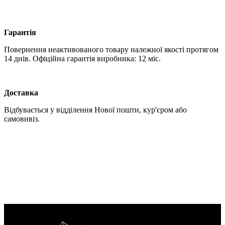
Гарантія
Повернення неактивованого товару належної якості протягом
14 днів. Офіційна гарантія виробника: 12 міс.
Доставка
Відбувається у відділення Нової пошти, кур'єром або
самовивіз.