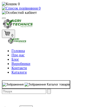
0
0
0
Головна
Про нас
Блог
Виробники
Контакти
Каталоги
Каталог товарів