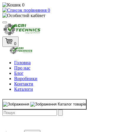
0
0
0
Головна
Про нас
Блог
Виробники
Контакти
Каталоги
Каталог товарів