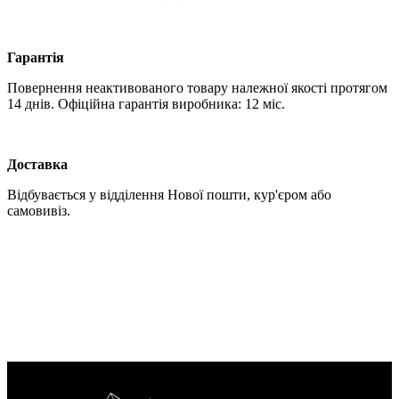
Гарантія
Повернення неактивованого товару належної якості протягом
14 днів. Офіційна гарантія виробника: 12 міс.
Доставка
Відбувається у відділення Нової пошти, кур'єром або
самовивіз.