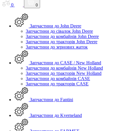
0
0
Запчастини до John Deere
Запчастини до сівалок John Deere
Запчастини до комбайнів John Deere
Запчастини до тракторів John Deere
Запчастини до зернових жаток
Запчастини до CASE / New Holland
Запчастини до комбайнів New Holland
Запчастини до тракторів New Holland
Запчастини до комбайнів CASE
Запчастини до тракторів CASE
Запчастини до Fantini
Запчастини до Kverneland