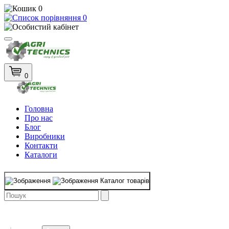
0
0
0
Головна
Про нас
Блог
Виробники
Контакти
Каталоги
Каталог товарів