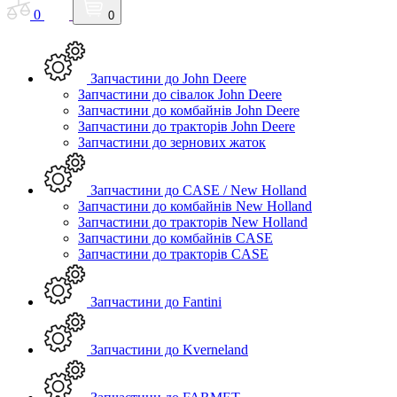
0
0
Запчастини до John Deere
Запчастини до сівалок John Deere
Запчастини до комбайнів John Deere
Запчастини до тракторів John Deere
Запчастини до зернових жаток
Запчастини до CASE / New Holland
Запчастини до комбайнів New Holland
Запчастини до тракторів New Holland
Запчастини до комбайнів CASE
Запчастини до тракторів CASE
Запчастини до Fantini
Запчастини до Kverneland