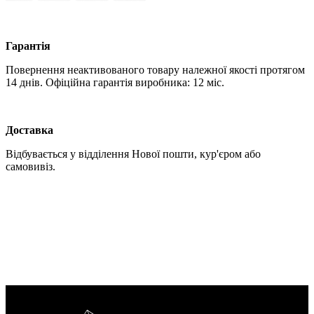
Гарантія
Повернення неактивованого товару належної якості протягом
14 днів. Офіційна гарантія виробника: 12 міс.
Доставка
Відбувається у відділення Нової пошти, кур'єром або
самовивіз.