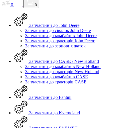
0
0
Запчастини до John Deere
Запчастини до сівалок John Deere
Запчастини до комбайнів John Deere
Запчастини до тракторів John Deere
Запчастини до зернових жаток
Запчастини до CASE / New Holland
Запчастини до комбайнів New Holland
Запчастини до тракторів New Holland
Запчастини до комбайнів CASE
Запчастини до тракторів CASE
Запчастини до Fantini
Запчастини до Kverneland