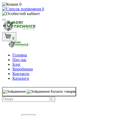
0
0
0
Головна
Про нас
Блог
Виробники
Контакти
Каталоги
Каталог товарів