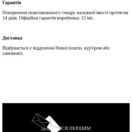
Гарантія
Повернення неактивованого товару належної якості протягом
14 днів. Офіційна гарантія виробника: 12 міс.
Доставка
Відбувається у відділення Нової пошти, кур'єром або
самовивіз.
ДІЗНАТИСЯ ПЕРШИМ