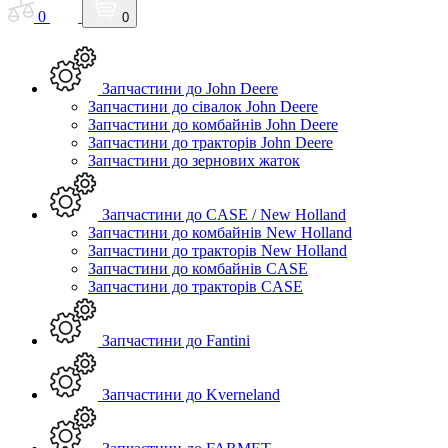
0
0
Запчастини до John Deere
Запчастини до сівалок John Deere
Запчастини до комбайнів John Deere
Запчастини до тракторів John Deere
Запчастини до зернових жаток
Запчастини до CASE / New Holland
Запчастини до комбайнів New Holland
Запчастини до тракторів New Holland
Запчастини до комбайнів CASE
Запчастини до тракторів CASE
Запчастини до Fantini
Запчастини до Kverneland