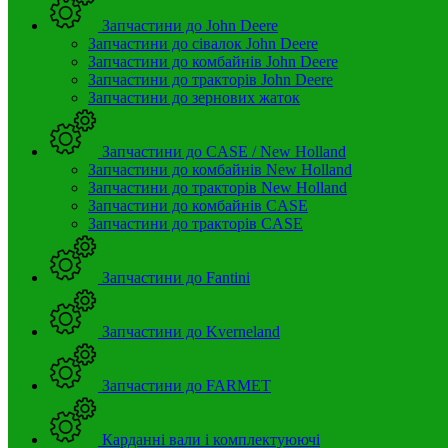
Запчастини до John Deere
Запчастини до сівалок John Deere
Запчастини до комбайнів John Deere
Запчастини до тракторів John Deere
Запчастини до зернових жаток
Запчастини до CASE / New Holland
Запчастини до комбайнів New Holland
Запчастини до тракторів New Holland
Запчастини до комбайнів CASE
Запчастини до тракторів CASE
Запчастини до Fantini
Запчастини до Kverneland
Запчастини до FARMET
Карданні вали і комплектуюючі