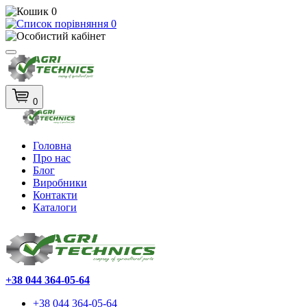
0
0
0
Головна
Про нас
Блог
Виробники
Контакти
Каталоги
+38 044 364-05-64
+38 044 364-05-64