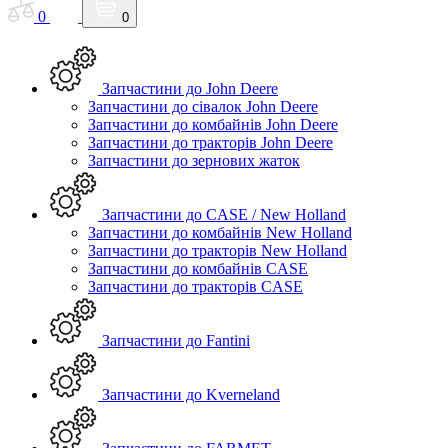
0
0
Запчастини до John Deere
Запчастини до сівалок John Deere
Запчастини до комбайнів John Deere
Запчастини до тракторів John Deere
Запчастини до зернових жаток
Запчастини до CASE / New Holland
Запчастини до комбайнів New Holland
Запчастини до тракторів New Holland
Запчастини до комбайнів CASE
Запчастини до тракторів CASE
Запчастини до Fantini
Запчастини до Kverneland