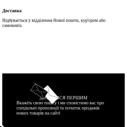
Доставка
Відбувається у відділення Нової пошти, кур'єром або
самовивіз.
ДІЗНАТИСЯ ПЕРШИМ
Вкажіть свою пошту і ми сповістимо вас про
спеціальні пропозиції та початок продажів
нових товарів на сайті