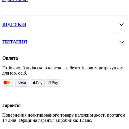
ВІДГУКІВ
ПИТАННЯ
Оплата
Готівкою, банківською картою, за безготівковим розрахунком
для юр. осіб.
Гарантія
Повернення неактивованого товару належної якості протягом
14 днів. Офіційна гарантія виробника: 12 міс.