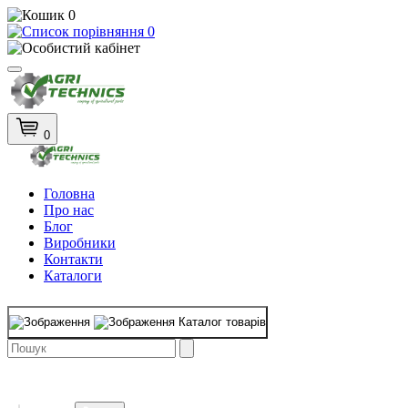
0
0
0
Головна
Про нас
Блог
Виробники
Контакти
Каталоги
Каталог товарів