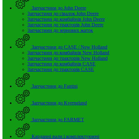
Запчастини до John Deere
Запчастини до сівалок John Deere
Запчастини до комбайнів John Deere
Запчастини до тракторів John Deere
Запчастини до зернових жаток
Запчастини до CASE / New Holland
Запчастини до комбайнів New Holland
Запчастини до тракторів New Holland
Запчастини до комбайнів CASE
Запчастини до тракторів CASE
Запчастини до Fantini
Запчастини до Kverneland
Запчастини до FARMET
Карданні вали і комплектуюючі