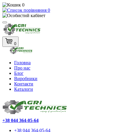
0
0
0
Головна
Про нас
Блог
Виробники
Контакти
Каталоги
+38 044 364-05-64
+38 044 364-05-64