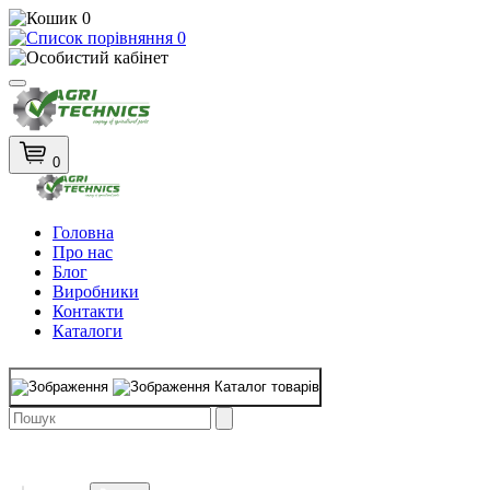
0
0
0
Головна
Про нас
Блог
Виробники
Контакти
Каталоги
Каталог товарів