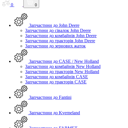
0
0
Запчастини до John Deere
Запчастини до сівалок John Deere
Запчастини до комбайнів John Deere
Запчастини до тракторів John Deere
Запчастини до зернових жаток
Запчастини до CASE / New Holland
Запчастини до комбайнів New Holland
Запчастини до тракторів New Holland
Запчастини до комбайнів CASE
Запчастини до тракторів CASE
Запчастини до Fantini
Запчастини до Kverneland