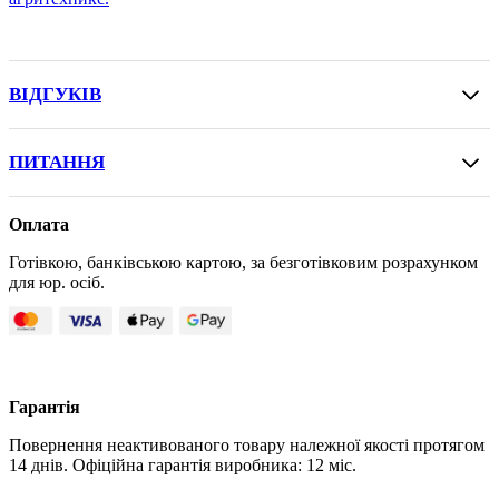
ВІДГУКІВ
ПИТАННЯ
Оплата
Готівкою, банківською картою, за безготівковим розрахунком
для юр. осіб.
Гарантія
Повернення неактивованого товару належної якості протягом
14 днів. Офіційна гарантія виробника: 12 міс.