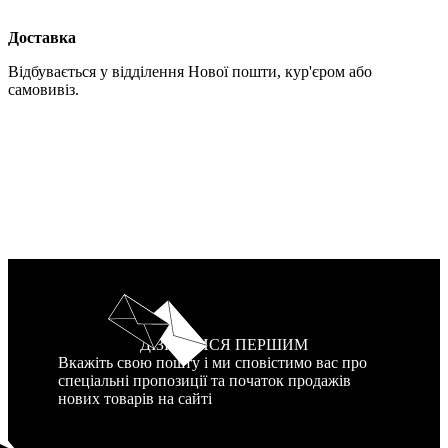
Доставка
Відбувається у відділення Нової пошти, кур'єром або
самовивіз.
ДІЗНАТИСЯ ПЕРШИМ
Вкажіть свою пошту і ми сповістимо вас про
спеціальні пропозиції та початок продажів
нових товарів на сайті