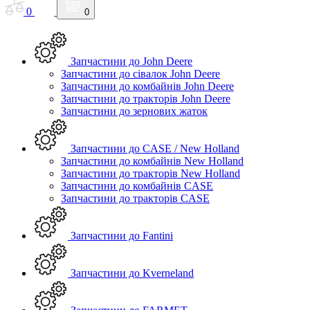
0
0
Запчастини до John Deere
Запчастини до сівалок John Deere
Запчастини до комбайнів John Deere
Запчастини до тракторів John Deere
Запчастини до зернових жаток
Запчастини до CASE / New Holland
Запчастини до комбайнів New Holland
Запчастини до тракторів New Holland
Запчастини до комбайнів CASE
Запчастини до тракторів CASE
Запчастини до Fantini
Запчастини до Kverneland