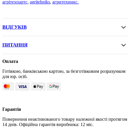
агрітехпартс
,
agritehniks
,
агритехникс.
ВІДГУКІВ
ПИТАННЯ
Оплата
Готівкою, банківською картою, за безготівковим розрахунком
для юр. осіб.
Гарантія
Повернення неактивованого товару належної якості протягом
14 днів. Офіційна гарантія виробника: 12 міс.