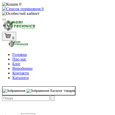
0
0
0
Головна
Про нас
Блог
Виробники
Контакти
Каталоги
Каталог товарів