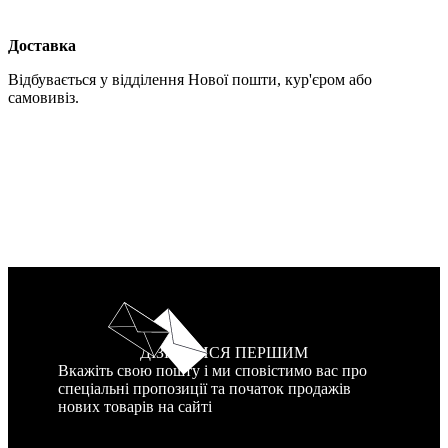
Доставка
Відбувається у відділення Нової пошти, кур'єром або
самовивіз.
ДІЗНАТИСЯ ПЕРШИМ
Вкажіть свою пошту і ми сповістимо вас про
спеціальні пропозиції та початок продажів
нових товарів на сайті