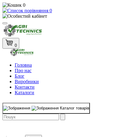
0
0
0
Головна
Про нас
Блог
Виробники
Контакти
Каталоги
Каталог товарів