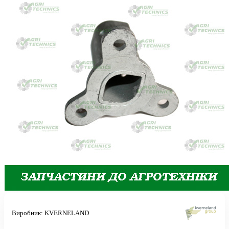
Виробник:
KVERNELAND