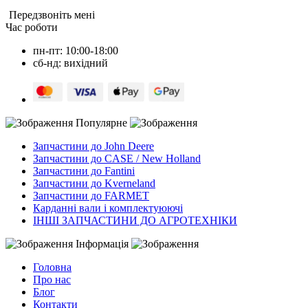
Передзвоніть мені
Час роботи
пн-пт: 10:00-18:00
сб-нд: вихідний
Популярне
Запчастини до John Deere
Запчастини до CASE / New Holland
Запчастини до Fantini
Запчастини до Kverneland
Запчастини до FARMET
Карданні вали і комплектуюючі
ІНШІ ЗАПЧАСТИНИ ДО АГРОТЕХНІКИ
Інформація
Головна
Про нас
Блог
Контакти