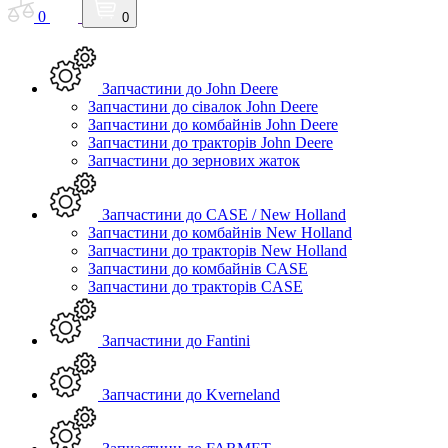
0
0
Запчастини до John Deere
Запчастини до сівалок John Deere
Запчастини до комбайнів John Deere
Запчастини до тракторів John Deere
Запчастини до зернових жаток
Запчастини до CASE / New Holland
Запчастини до комбайнів New Holland
Запчастини до тракторів New Holland
Запчастини до комбайнів CASE
Запчастини до тракторів CASE
Запчастини до Fantini
Запчастини до Kverneland