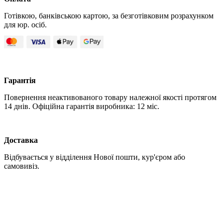
Готівкою, банківською картою, за безготівковим розрахунком
для юр. осіб.
Гарантія
Повернення неактивованого товару належної якості протягом
14 днів. Офіційна гарантія виробника: 12 міс.
Доставка
Відбувається у відділення Нової пошти, кур'єром або
самовивіз.