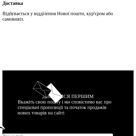
Доставка
Відбувається у відділення Нової пошти, кур'єром або
самовивіз.
ДІЗНАТИСЯ ПЕРШИМ
Вкажіть свою пошту і ми сповістимо вас про
спеціальні пропозиції та початок продажів
нових товарів на сайті