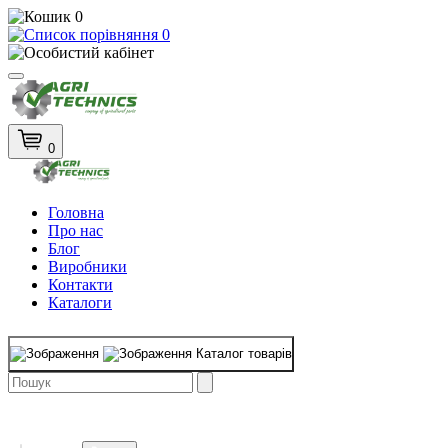
0
0
0
Головна
Про нас
Блог
Виробники
Контакти
Каталоги
Каталог товарів