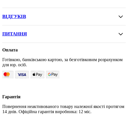
ВІДГУКІВ
ПИТАННЯ
Оплата
Готівкою, банківською картою, за безготівковим розрахунком
для юр. осіб.
Гарантія
Повернення неактивованого товару належної якості протягом
14 днів. Офіційна гарантія виробника: 12 міс.