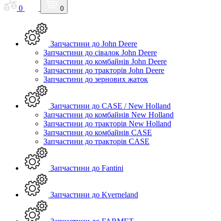
0
0
Запчастини до John Deere
Запчастини до сівалок John Deere
Запчастини до комбайнів John Deere
Запчастини до тракторів John Deere
Запчастини до зернових жаток
Запчастини до CASE / New Holland
Запчастини до комбайнів New Holland
Запчастини до тракторів New Holland
Запчастини до комбайнів CASE
Запчастини до тракторів CASE
Запчастини до Fantini
Запчастини до Kverneland