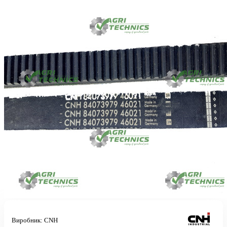
Виробник:
CNH