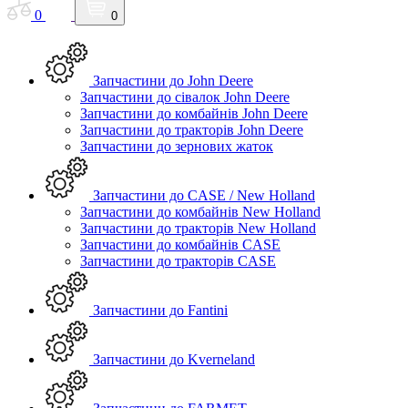
0
0
Запчастини до John Deere
Запчастини до сівалок John Deere
Запчастини до комбайнів John Deere
Запчастини до тракторів John Deere
Запчастини до зернових жаток
Запчастини до CASE / New Holland
Запчастини до комбайнів New Holland
Запчастини до тракторів New Holland
Запчастини до комбайнів CASE
Запчастини до тракторів CASE
Запчастини до Fantini
Запчастини до Kverneland