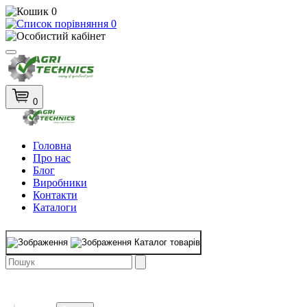
0
0
0
Головна
Про нас
Блог
Виробники
Контакти
Каталоги
Каталог товарів