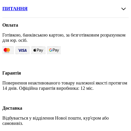
ПИТАННЯ
Оплата
Готівкою, банківською картою, за безготівковим розрахунком
для юр. осіб.
Гарантія
Повернення неактивованого товару належної якості протягом
14 днів. Офіційна гарантія виробника: 12 міс.
Доставка
Відбувається у відділення Нової пошти, кур'єром або
самовивіз.