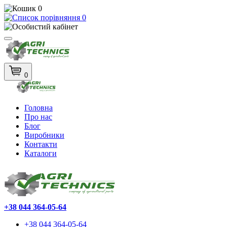
0
0
0
Головна
Про нас
Блог
Виробники
Контакти
Каталоги
+38 044 364-05-64
+38 044 364-05-64