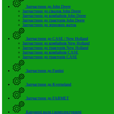
Запчастини до John Deere
Запчастини до сівалок John Deere
Запчастини до комбайнів John Deere
Запчастини до тракторів John Deere
Запчастини до зернових жаток
Запчастини до CASE / New Holland
Запчастини до комбайнів New Holland
Запчастини до тракторів New Holland
Запчастини до комбайнів CASE
Запчастини до тракторів CASE
Запчастини до Fantini
Запчастини до Kverneland
Запчастини до FARMET
Карданні вали і комплектуюючі