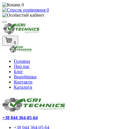
0
0
0
Головна
Про нас
Блог
Виробники
Контакти
Каталоги
+38 044 364-05-64
+38 044 364-05-64