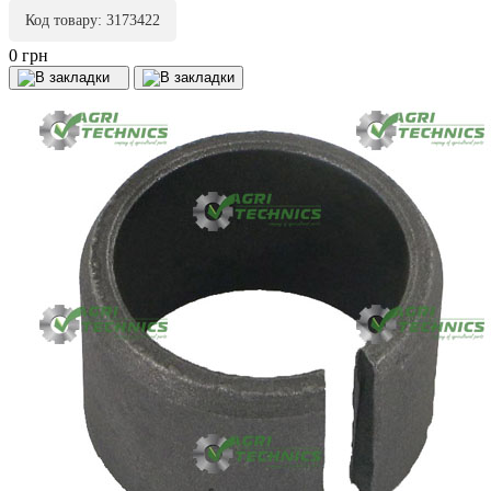
Код товару: 3173422
0 грн