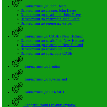
Запчастини до John Deere
Запчастини до сівалок John Deere
Запчастини до комбайнів John Deere
Запчастини до тракторів John Deere
Запчастини до зернових жаток
Запчастини до CASE / New Holland
Запчастини до комбайнів New Holland
Запчастини до тракторів New Holland
Запчастини до комбайнів CASE
Запчастини до тракторів CASE
Запчастини до Fantini
Запчастини до Kverneland
Запчастини до FARMET
Карданні вали і комплектуюючі