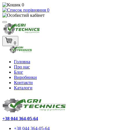
0
0
0
Головна
Про нас
Блог
Виробники
Контакти
Каталоги
+38 044 364-05-64
+38 044 364-05-64