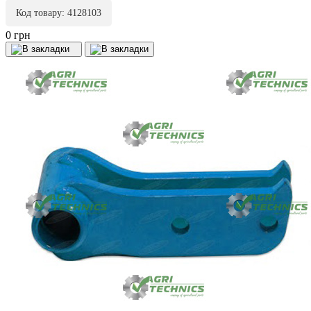
Код товару: 4128103
0 грн