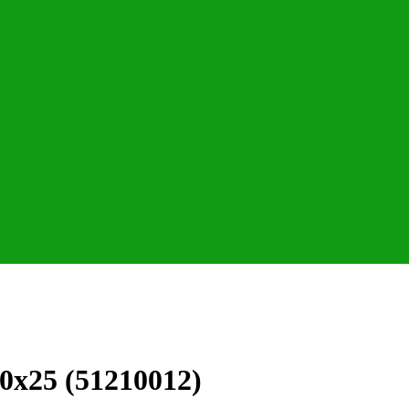
0x25 (51210012)