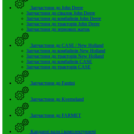
Запчастини до John Deere
Запчастини до сівалок John Deere
Запчастини до комбайнів John Deere
Запчастини до тракторів John Deere
Запчастини до зернових жаток
Запчастини до CASE / New Holland
Запчастини до комбайнів New Holland
Запчастини до тракторів New Holland
Запчастини до комбайнів CASE
Запчастини до тракторів CASE
Запчастини до Fantini
Запчастини до Kverneland
Запчастини до FARMET
Карданні вали і комплектуюючі