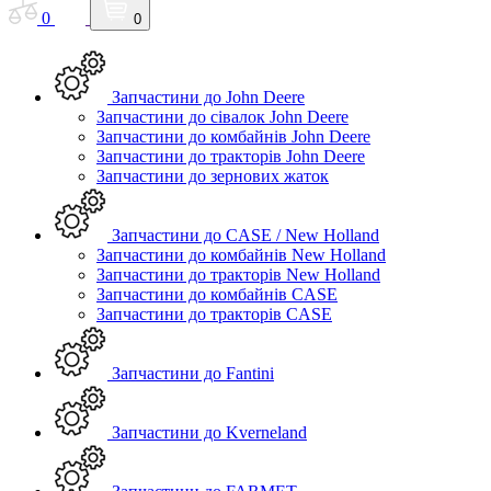
0
0
Запчастини до John Deere
Запчастини до сівалок John Deere
Запчастини до комбайнів John Deere
Запчастини до тракторів John Deere
Запчастини до зернових жаток
Запчастини до CASE / New Holland
Запчастини до комбайнів New Holland
Запчастини до тракторів New Holland
Запчастини до комбайнів CASE
Запчастини до тракторів CASE
Запчастини до Fantini
Запчастини до Kverneland