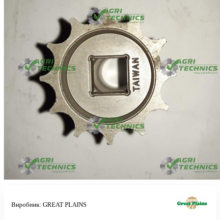
Виробник:
GREAT PLAINS