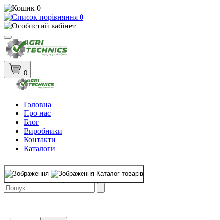
0
0
0
Головна
Про нас
Блог
Виробники
Контакти
Каталоги
Каталог товарів