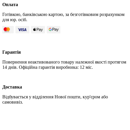
Оплата
Готівкою, банківською картою, за безготівковим розрахунком
для юр. осіб.
Гарантія
Повернення неактивованого товару належної якості протягом
14 днів. Офіційна гарантія виробника: 12 міс.
Доставка
Відбувається у відділення Нової пошти, кур'єром або
самовивіз.