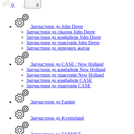
0
0
Запчастини до John Deere
Запчастини до сівалок John Deere
Запчастини до комбайнів John Deere
Запчастини до тракторів John Deere
Запчастини до зернових жаток
Запчастини до CASE / New Holland
Запчастини до комбайнів New Holland
Запчастини до тракторів New Holland
Запчастини до комбайнів CASE
Запчастини до тракторів CASE
Запчастини до Fantini
Запчастини до Kverneland