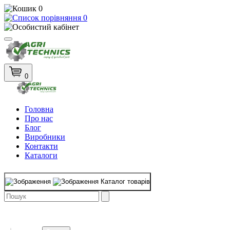
0
0
0
Головна
Про нас
Блог
Виробники
Контакти
Каталоги
Каталог товарів