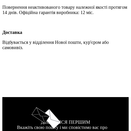
Повернення неактивованого товару належної якості протягом
14 днів. Офіційна гарантія виробника: 12 міс.
Доставка
Відбувається у відділення Нової пошти, кур'єром або
самовивіз.
ДІЗНАТИСЯ ПЕРШИМ
Вкажіть свою пошту і ми сповістимо вас про