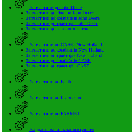
Запчастини до John Deere
Запчастини до сівалок John Deere
Запчастини до комбайнів John Deere
Запчастини до тракторів John Deere
Запчастини до зернових жаток
Запчастини до CASE / New Holland
Запчастини до комбайнів New Holland
Запчастини до тракторів New Holland
Запчастини до комбайнів CASE
Запчастини до тракторів CASE
Запчастини до Fantini
Запчастини до Kverneland
Запчастини до FARMET
Карданні вали і комплектуюючі