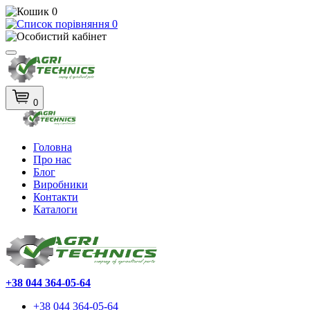
0
0
0
Головна
Про нас
Блог
Виробники
Контакти
Каталоги
+38 044 364-05-64
+38 044 364-05-64