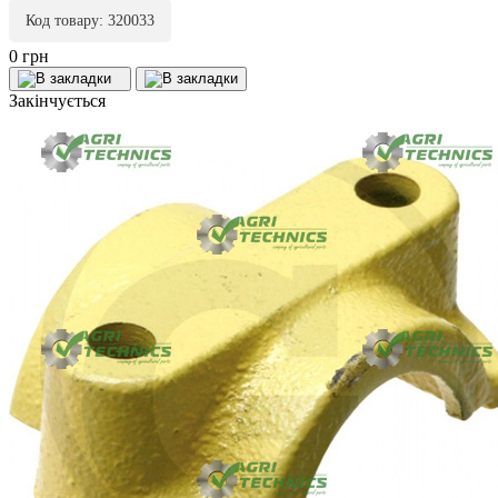
Код товару: 320033
0 грн
Закінчується