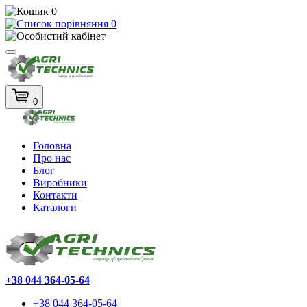
0
0
0
Головна
Про нас
Блог
Виробники
Контакти
Каталоги
+38 044 364-05-64
+38 044 364-05-64