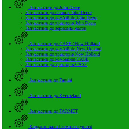
Запчастини до John Deere
Запчастини до сівалок John Deere
Запчастини до комбайнів John Deere
Запчастини до тракторів John Deere
Запчастини до зернових жаток
Запчастини до CASE / New Holland
Запчастини до комбайнів New Holland
Запчастини до тракторів New Holland
Запчастини до комбайнів CASE
Запчастини до тракторів CASE
Запчастини до Fantini
Запчастини до Kverneland
Запчастини до FARMET
Карданні вали і комплектуюючі