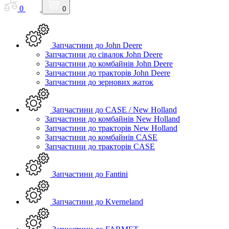
0
0
Запчастини до John Deere
Запчастини до сівалок John Deere
Запчастини до комбайнів John Deere
Запчастини до тракторів John Deere
Запчастини до зернових жаток
Запчастини до CASE / New Holland
Запчастини до комбайнів New Holland
Запчастини до тракторів New Holland
Запчастини до комбайнів CASE
Запчастини до тракторів CASE
Запчастини до Fantini
Запчастини до Kverneland