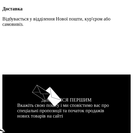
Доставка
Відбувається у відділення Нової пошти, кур'єром або
самовивіз.
ДІЗНАТИСЯ ПЕРШИМ
Вкажіть свою пошту і ми сповістимо вас про
спеціальні пропозиції та початок продажів
нових товарів на сайті