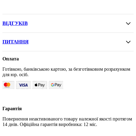
ВІДГУКІВ
ПИТАННЯ
Оплата
Готівкою, банківською картою, за безготівковим розрахунком
для юр. осіб.
Гарантія
Повернення неактивованого товару належної якості протягом
14 днів. Офіційна гарантія виробника: 12 міс.