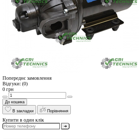
Попереднє замовлення
Відгуки:
(0)
0 грн
До кошика
В закладки
Порівняння
Купити в один клік
➔