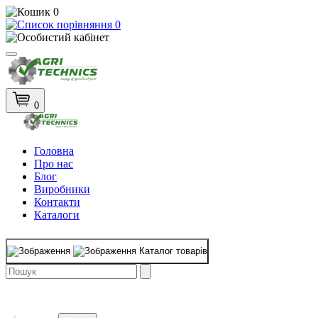
0
0
0
Головна
Про нас
Блог
Виробники
Контакти
Каталоги
Каталог товарів