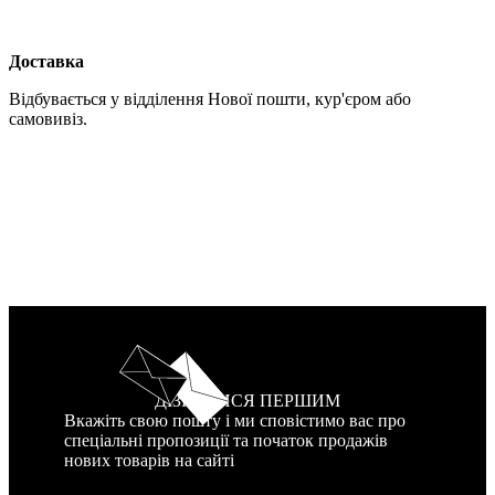
Доставка
Відбувається у відділення Нової пошти, кур'єром або
самовивіз.
ДІЗНАТИСЯ ПЕРШИМ
Вкажіть свою пошту і ми сповістимо вас про
спеціальні пропозиції та початок продажів
нових товарів на сайті