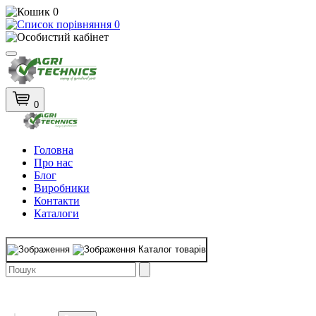
0
0
0
Головна
Про нас
Блог
Виробники
Контакти
Каталоги
Каталог товарів