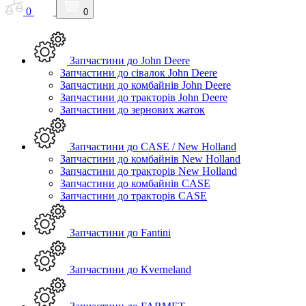
0
0
Запчастини до John Deere
Запчастини до сівалок John Deere
Запчастини до комбайнів John Deere
Запчастини до тракторів John Deere
Запчастини до зернових жаток
Запчастини до CASE / New Holland
Запчастини до комбайнів New Holland
Запчастини до тракторів New Holland
Запчастини до комбайнів CASE
Запчастини до тракторів CASE
Запчастини до Fantini
Запчастини до Kverneland