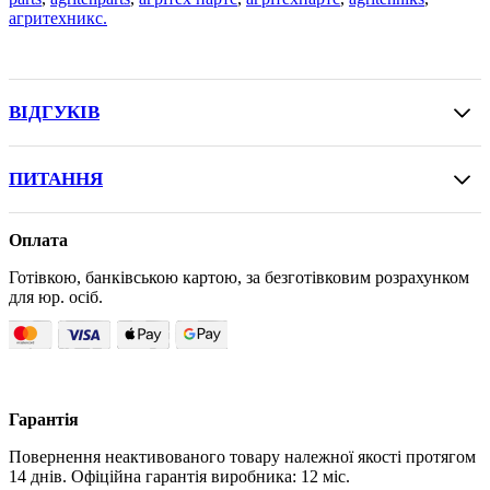
агритехникс.
ВІДГУКІВ
ПИТАННЯ
Оплата
Готівкою, банківською картою, за безготівковим розрахунком
для юр. осіб.
Гарантія
Повернення неактивованого товару належної якості протягом
14 днів. Офіційна гарантія виробника: 12 міс.