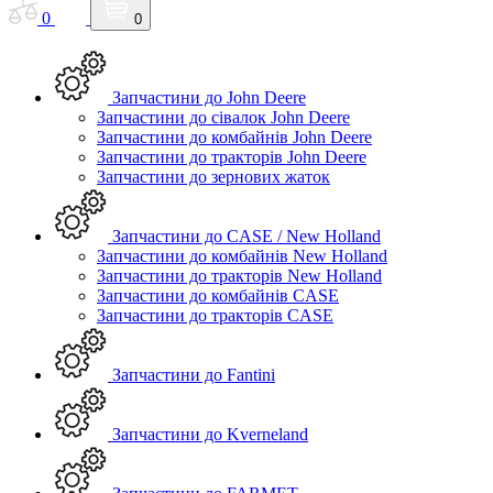
0
0
Запчастини до John Deere
Запчастини до сівалок John Deere
Запчастини до комбайнів John Deere
Запчастини до тракторів John Deere
Запчастини до зернових жаток
Запчастини до CASE / New Holland
Запчастини до комбайнів New Holland
Запчастини до тракторів New Holland
Запчастини до комбайнів CASE
Запчастини до тракторів CASE
Запчастини до Fantini
Запчастини до Kverneland