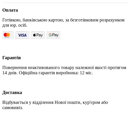
Оплата
Готівкою, банківською картою, за безготівковим розрахунком
для юр. осіб.
Гарантія
Повернення неактивованого товару належної якості протягом
14 днів. Офіційна гарантія виробника: 12 міс.
Доставка
Відбувається у відділення Нової пошти, кур'єром або
самовивіз.