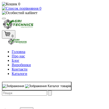
0
0
0
Головна
Про нас
Блог
Виробники
Контакти
Каталоги
Каталог товарів