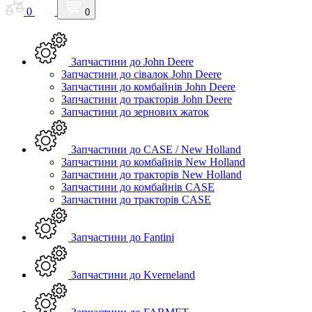
0
0
Запчастини до John Deere
Запчастини до сівалок John Deere
Запчастини до комбайнів John Deere
Запчастини до тракторів John Deere
Запчастини до зернових жаток
Запчастини до CASE / New Holland
Запчастини до комбайнів New Holland
Запчастини до тракторів New Holland
Запчастини до комбайнів CASE
Запчастини до тракторів CASE
Запчастини до Fantini
Запчастини до Kverneland