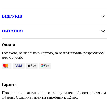
ВІДГУКІВ
ПИТАННЯ
Оплата
Готівкою, банківською картою, за безготівковим розрахунком
для юр. осіб.
Гарантія
Повернення неактивованого товару належної якості протягом
14 днів. Офіційна гарантія виробника: 12 міс.