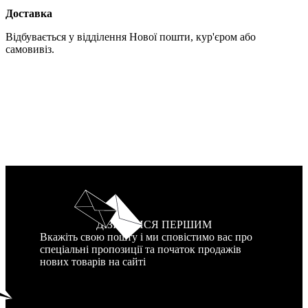
Доставка
Відбувається у відділення Нової пошти, кур'єром або
самовивіз.
ДІЗНАТИСЯ ПЕРШИМ
Вкажіть свою пошту і ми сповістимо вас про
спеціальні пропозиції та початок продажів
нових товарів на сайті