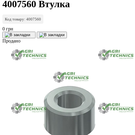
4007560 Втулка
Код товару: 4007560
0 грн
Продано