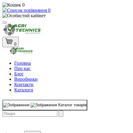
0
0
0
Головна
Про нас
Блог
Виробники
Контакти
Каталоги
Каталог товарів